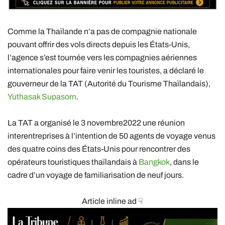
Comme la Thaïlande n’a pas de compagnie nationale
pouvant offrir des vols directs depuis les États-Unis,
l’agence s’est tournée vers les compagnies aériennes
internationales pour faire venir les touristes, a déclaré le
gouverneur de la TAT (Autorité du Tourisme Thaïlandais),
Yuthasak Supasorn
.
La TAT a organisé le 3 novembre2022 une réunion
interentreprises à l’intention de 50 agents de voyage venus
des quatre coins des États-Unis pour rencontrer des
opérateurs touristiques thaïlandais à
Bangkok
, dans le
cadre d’un voyage de familiarisation de neuf jours.
Article inline ad ☟