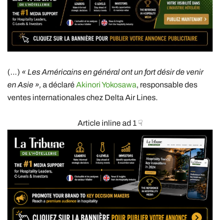
(…)
« Les Américains en général ont un fort désir de venir
en Asie »,
a déclaré
Akinori Yokosawa
, responsable des
ventes internationales chez Delta Air Lines.
Article inline ad 1 ☟