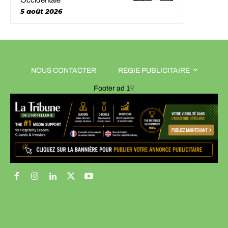
Occidentale
5 août 2026
NOUS CONTACTER
RÉGIE PUBLICITAIRE
Footer ad 1☟