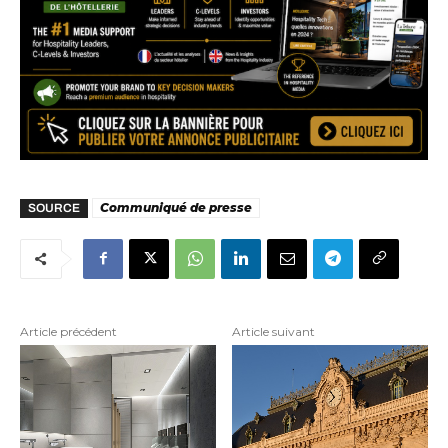
Communiqué de presse
SOURCE
Article précédent
Article suivant