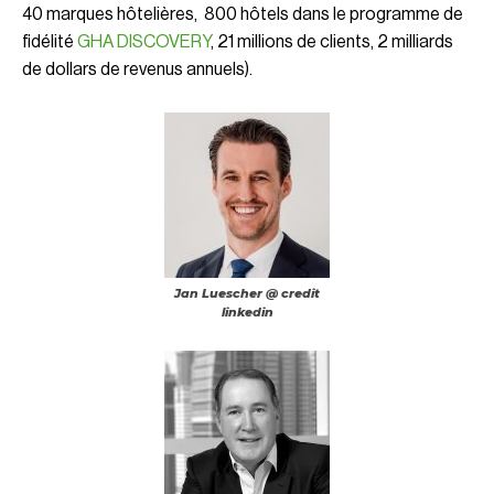
40 marques hôtelières, 800 hôtels dans le programme de
fidélité
GHA
DISCOVERY
, 21 millions de clients, 2 milliards
de dollars de revenus annuels).
Jan Luescher @ credit
linkedin