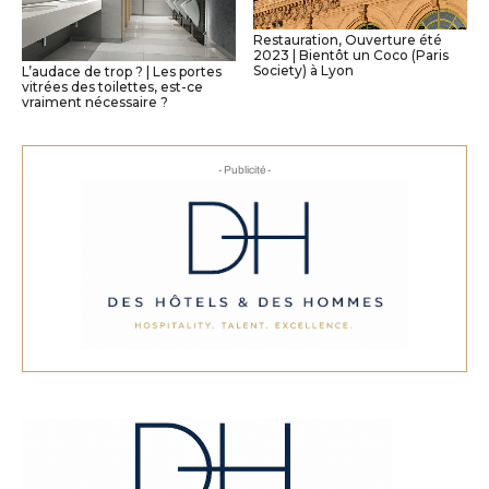
Restauration, Ouverture été
2023 | Bientôt un Coco (Paris
Society) à Lyon
L’audace de trop ? | Les portes
vitrées des toilettes, est-ce
vraiment nécessaire ?
- Publicité -