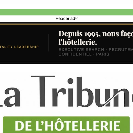
Header ad☟