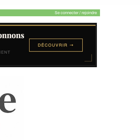
Se connecter / rejoindre