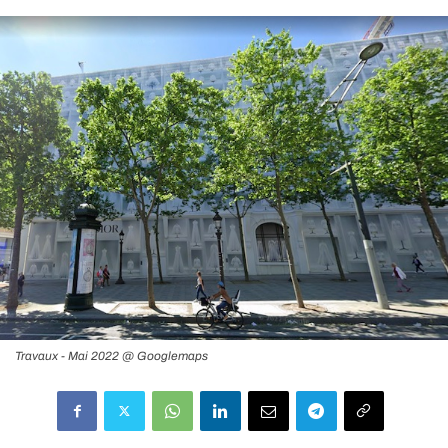
Travaux - Mai 2022 @ Googlemaps