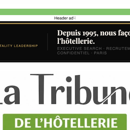
Header ad☟