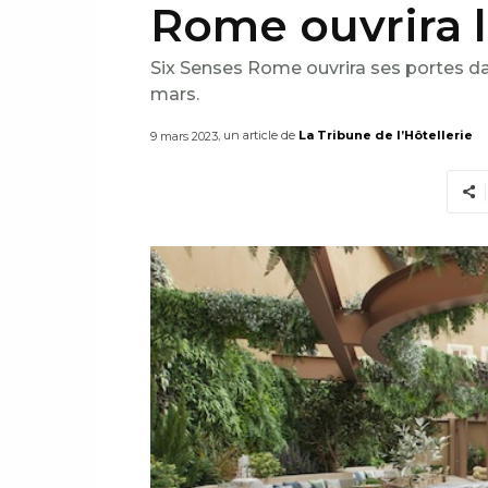
Rome ouvrira l
Six Senses Rome ouvrira ses portes dans
mars.
, un article de
La Tribune de l’Hôtellerie
9 mars 2023