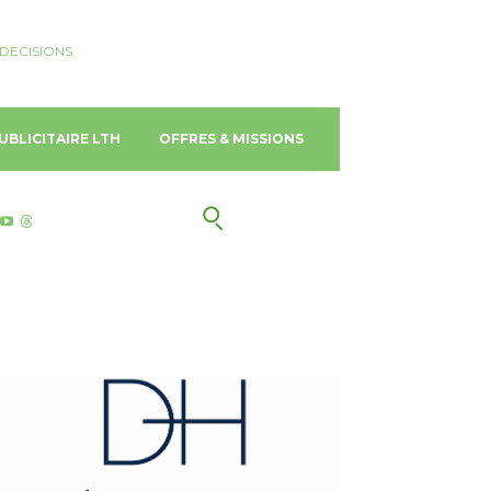
DECISIONS.
UBLICITAIRE LTH
OFFRES & MISSIONS