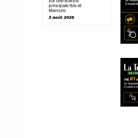
sur une licence
principale Ibis et
Mercure
3 août 2026