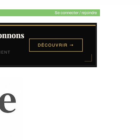
Se connecter / rejoindre