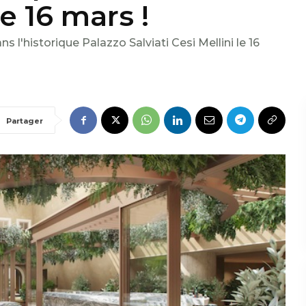
e 16 mars !
 l'historique Palazzo Salviati Cesi Mellini le 16
Partager