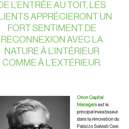
DE L’ENTRÉE AU TOIT, LES
LIENTS APPRÉCIERONT UN
FORT SENTIMENT DE
RECONNEXION AVEC LA
NATURE À L’INTÉRIEUR
COMME À L’EXTÉRIEUR.
Orion Capital
Managers
est le
principal investisseur
dans la rénovation du
Palazzo Salviati Cesi