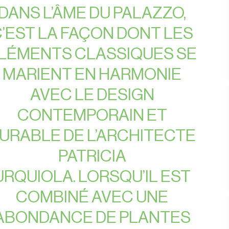
DANS L’ÂME DU PALAZZO,
’EST LA FAÇON DONT LES
LÉMENTS CLASSIQUES SE
MARIENT EN HARMONIE
AVEC LE DESIGN
CONTEMPORAIN ET
URABLE DE L’ARCHITECTE
PATRICIA
URQUIOLA. LORSQU’IL EST
COMBINÉ AVEC UNE
ABONDANCE DE PLANTES