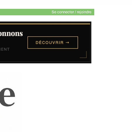
Se connecter / rejoindre