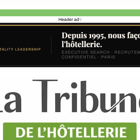
Header ad☟