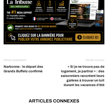
Article précédent
Article suivant
Narbonne : le départ des
« Si je ne trouve pas de
Grands Buffets confirmé
logement, je partirai » : des
saisonniers racontent leurs
galères à trouver un toit
durant les vacances d’été
ARTICLES CONNEXES