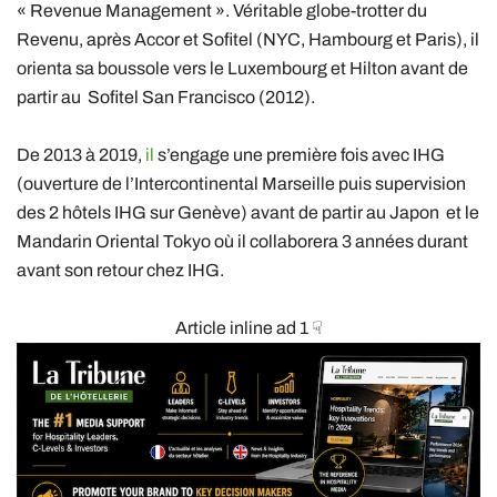
« Revenue Management ». Véritable globe-trotter du
Revenu, après Accor et Sofitel (NYC, Hambourg et Paris), il
orienta sa boussole vers le Luxembourg et Hilton avant de
partir au Sofitel San Francisco (2012).
De 2013 à 2019,
il
s’engage une première fois avec IHG
(ouverture de l’Intercontinental Marseille puis supervision
des 2 hôtels IHG sur Genève) avant de partir au Japon et le
Mandarin Oriental Tokyo où il collaborera 3 années durant
avant son retour chez IHG.
Article inline ad 1 ☟