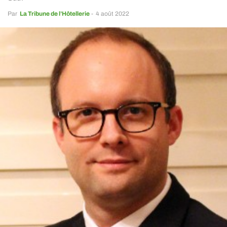
Par
La Tribune de l’Hôtellerie
-
4 août 2022