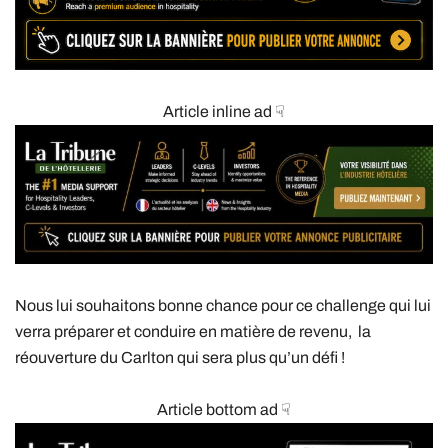
Article inline ad ☟
Nous lui souhaitons bonne chance pour ce challenge qui lui
verra préparer et conduire en matière de revenu, la
réouverture du Carlton qui sera plus qu’un défi !
Article bottom ad ☟