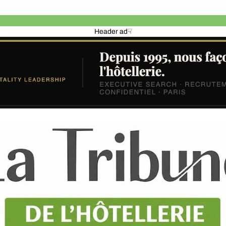
Header ad☟