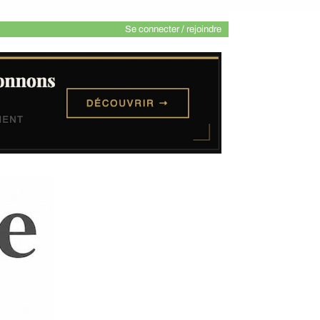
Se connecter / rejoindre