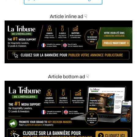
Article inline ad ☟
Article bottom ad ☟