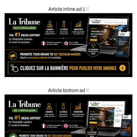
Article inline ad 1 ☟
Article bottom ad ☟