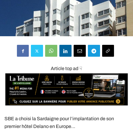
Article top ad ☟
SBE a choisi la Sardaigne pour l’implantation de son
premier hôtel Delano en Europe…