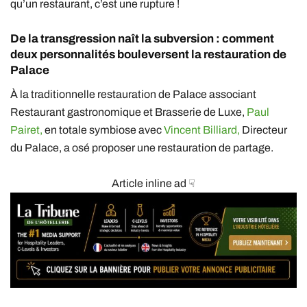
qu’un restaurant, c’est une rupture !
De la transgression naît la subversion : comment
deux personnalités bouleversent la restauration de
Palace
À la traditionnelle restauration de Palace associant
Restaurant gastronomique et Brasserie de Luxe,
Paul
Pairet,
en totale symbiose avec
Vincent Billiard,
Directeur
du Palace, a osé proposer une restauration de partage.
Article inline ad ☟