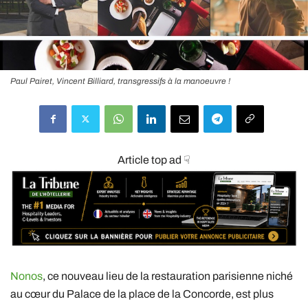
Paul Pairet, Vincent Billiard, transgressifs à la manoeuvre !
Article top ad ☟
Nonos
, ce nouveau lieu de la restauration parisienne niché
au cœur du Palace de la place de la Concorde, est plus