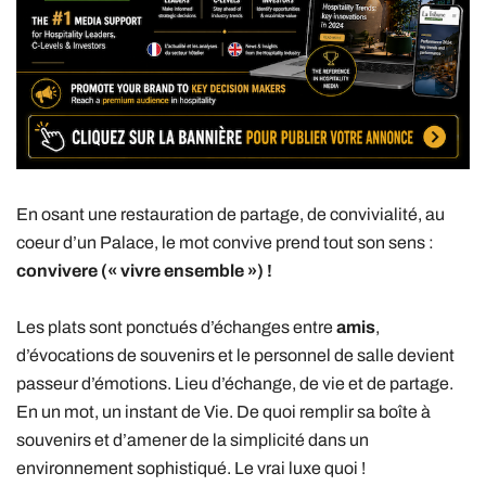
En osant une restauration de partage, de convivialité, au
coeur d’un Palace, le mot convive prend tout son sens :
convivere (« vivre ensemble ») !
Les plats sont ponctués d’échanges entre
amis
,
d’évocations de souvenirs et le personnel de salle devient
passeur d’émotions. Lieu d’échange, de vie et de partage.
En un mot, un instant de Vie. De quoi remplir sa boîte à
souvenirs et d’amener de la simplicité dans un
environnement sophistiqué. Le vrai luxe quoi !