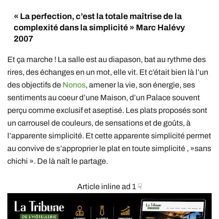
« La perfection, c’est la totale maîtrise de la
complexité dans la simplicité » Marc Halévy
2007
Et ça marche ! La salle est au diapason, bat au rythme des
rires, des échanges en un mot, elle vit. Et c’était bien là l’un
des objectifs de
Nonos
, amener la vie, son énergie, ses
sentiments au coeur d’une Maison, d’un Palace souvent
perçu comme exclusif et aseptisé. Les plats proposés sont
un carrousel de couleurs, de sensations et de goûts, à
l’apparente simplicité. Et cette apparente simplicité permet
au convive de s’approprier le plat en toute simplicité , »sans
chichi ». De là naît le partage.
Article inline ad 1 ☟