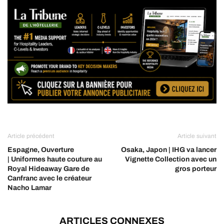
Article précédent
Article suivant
Espagne, Ouverture
Osaka, Japon | IHG va lancer
| Uniformes haute couture au
Vignette Collection avec un
Royal Hideaway Gare de
gros porteur
Canfranc avec le créateur
Nacho Lamar
ARTICLES CONNEXES