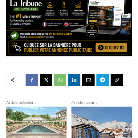
Article précédent
Article suivant