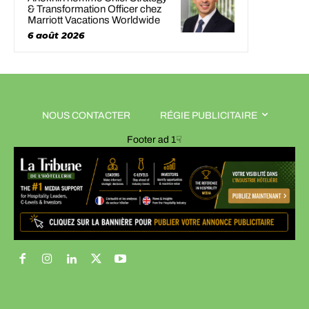
& Transformation Officer chez
Marriott Vacations Worldwide
6 août 2026
NOUS CONTACTER
RÉGIE PUBLICITAIRE
Footer ad 1☟