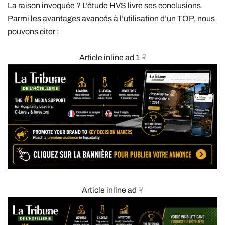
La raison invoquée ? L’étude HVS livre ses conclusions.
Parmi les avantages avancés à l’utilisation d’un TOP, nous
pouvons citer :
Article inline ad 1 ☟
Article inline ad ☟