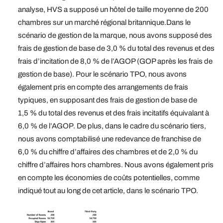
analyse, HVS a supposé un hôtel de taille moyenne de 200
chambres sur un marché régional britannique.Dans le
scénario de gestion de la marque, nous avons supposé des
frais de gestion de base de 3,0 % du total des revenus et des
frais d’incitation de 8,0 % de l’AGOP (GOP après les frais de
gestion de base). Pour le scénario TPO, nous avons
également pris en compte des arrangements de frais
typiques, en supposant des frais de gestion de base de
1,5 % du total des revenus et des frais incitatifs équivalant à
6,0 % de l’AGOP. De plus, dans le cadre du scénario tiers,
nous avons comptabilisé une redevance de franchise de
6,0 % du chiffre d’affaires des chambres et de 2,0 % du
chiffre d’affaires hors chambres. Nous avons également pris
en compte les économies de coûts potentielles, comme
indiqué tout au long de cet article, dans le scénario TPO.