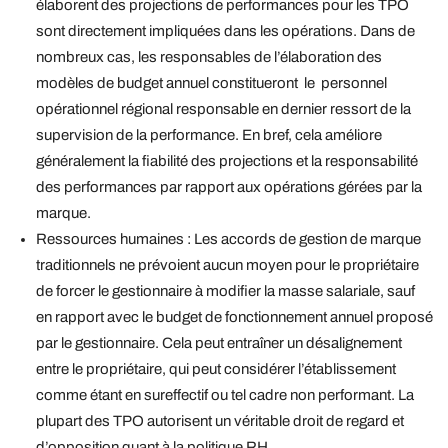
élaborent des projections de performances pour les TPO
sont directement impliquées dans les opérations. Dans de
nombreux cas, les responsables de l’élaboration des
modèles de budget annuel constitueront le personnel
opérationnel régional responsable en dernier ressort de la
supervision de la performance. En bref, cela améliore
généralement la fiabilité des projections et la responsabilité
des performances par rapport aux opérations gérées par la
marque.
Ressources humaines : Les accords de gestion de marque
traditionnels ne prévoient aucun moyen pour le propriétaire
de forcer le gestionnaire à modifier la masse salariale, sauf
en rapport avec le budget de fonctionnement annuel proposé
par le gestionnaire. Cela peut entraîner un désalignement
entre le propriétaire, qui peut considérer l’établissement
comme étant en sureffectif ou tel cadre non performant. La
plupart des TPO autorisent un véritable droit de regard et
d’opposition quant à la politique RH.