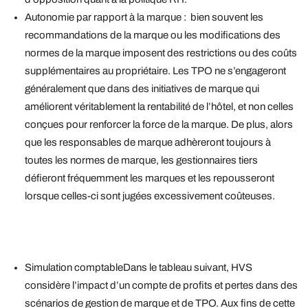
Autonomie par rapport à la marque : bien souvent les
recommandations de la marque ou les modifications des
normes de la marque imposent des restrictions ou des coûts
supplémentaires au propriétaire. Les TPO ne s’engageront
généralement que dans des initiatives de marque qui
améliorent véritablement la rentabilité de l’hôtel, et non celles
conçues pour renforcer la force de la marque. De plus, alors
que les responsables de marque adhèreront toujours à
toutes les normes de marque, les gestionnaires tiers
défieront fréquemment les marques et les repousseront
lorsque celles-ci sont jugées excessivement coûteuses.
Simulation comptableDans le tableau suivant, HVS
considère l’impact d’un compte de profits et pertes dans des
scénarios de gestion de marque et de TPO. Aux fins de cette