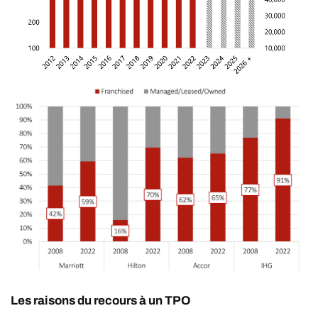
Les raisons du recours à un TPO