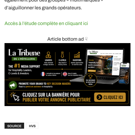
d’aiguillonner les grands opérateurs.
Accès à l’étude complète en cliquant ici
Article bottom ad ☟
SOURCE
HVS