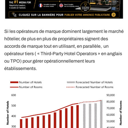
Si les opérateurs de marque dominent largement le marché
hôtelier, de plus en plus de propriétaires signent des
accords de marque tout en utilisant, en parallèle, un
opérateur tiers ( « Third-Party Hotel Operators » en anglais
ou TPO) pour gérer opérationnellement leurs
établissements.