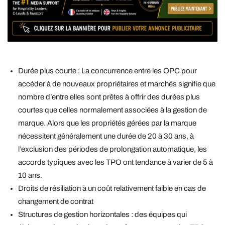
Durée plus courte : La concurrence entre les OPC pour
accéder à de nouveaux propriétaires et marchés signifie que
nombre d’entre elles sont prêtes à offrir des durées plus
courtes que celles normalement associées à la gestion de
marque. Alors que les propriétés gérées par la marque
nécessitent généralement une durée de 20 à 30 ans, à
l’exclusion des périodes de prolongation automatique, les
accords typiques avec les TPO ont tendance à varier de 5 à
10 ans.
Droits de résiliation à un coût relativement faible en cas de
changement de contrat
Structures de gestion horizontales : des équipes qui