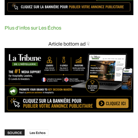
Plus d’infos sur Les Échos
Article bottom ad ☟
SOURCE
Les Echos