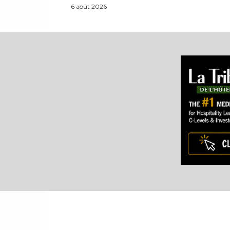
6 août 2026