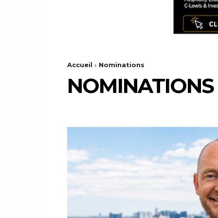
Accueil
Nominations
NOMINATIONS