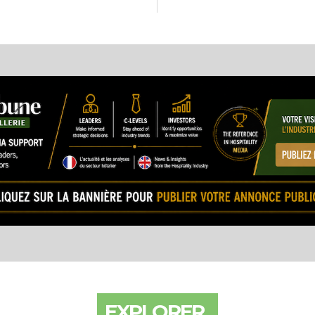
EXPLORER