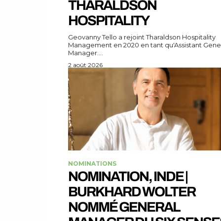
THARALDSON
HOSPITALITY
Geovanny Tello a rejoint Tharaldson Hospitality
Management en 2020 en tant qu'Assistant Gene
Manager....
2 août 2026
NOMINATIONS
NOMINATION, INDE |
BURKHARD WOLTER
NOMMÉ GENERAL