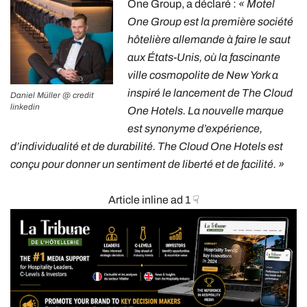
One Group, a déclaré :
« Motel
One Group est la première société
hôtelière allemande à faire le saut
aux États-Unis, où la fascinante
ville cosmopolite de New York a
inspiré le lancement de The Cloud
Daniel Müller @ credit
linkedin
One Hotels. La nouvelle marque
est synonyme d’expérience,
d’individualité et de durabilité. The Cloud One Hotels est
conçu pour donner un sentiment de liberté et de facilité. »
Article inline ad 1 ☟