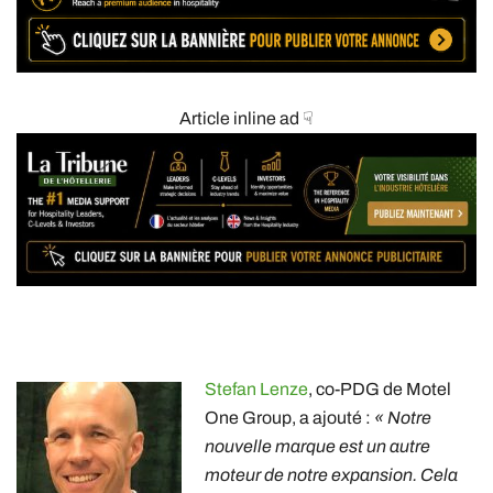
Article inline ad ☟
Stefan Lenze
, co-PDG de Motel
One Group, a ajouté :
« Notre
nouvelle marque est un autre
moteur de notre expansion. Cela