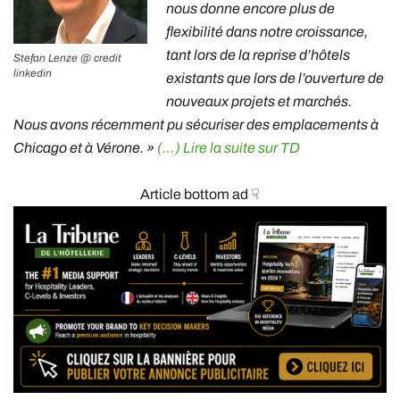
nous donne encore plus de
flexibilité dans notre croissance,
tant lors de la reprise d’hôtels
Stefan Lenze @ credit
linkedin
existants que lors de l’ouverture de
nouveaux projets et marchés.
Nous avons récemment pu sécuriser des emplacements à
Chicago et à Vérone. »
(…) Lire la suite sur TD
Article bottom ad ☟