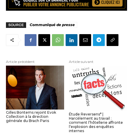
Communiqué de presse
SOURCE
Article précédent
Article suivant
Gilles Bontems rejoint Evok
Étude Reversens* |
Collection à la direction
Harcèlement au travail :
générale du Brach Paris
comment l’hôtellerie affronte
l’explosion des enquêtes
internes