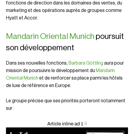
fonctions de direction dans les domaines des ventes, du
marketing et des opérations auprès de groupes comme
Hyatt
et
Accor
.
Mandarin Oriental Munich
poursuit
son développement
Dans ses nouvelles fonctions,
Barbara Göttling
aura pour
mission de poursuivre le développement du
Mandarin
Oriental Munich
et de renforcer sa place parmi les hôtels
de luxe de référence en Europe.
Le groupe précise que ses priorités porteront notamment
sur :
Article inline ad 1 ☟