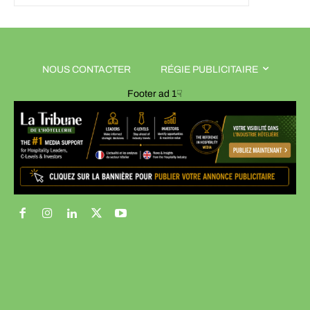
NOUS CONTACTER
RÉGIE PUBLICITAIRE
Footer ad 1☟