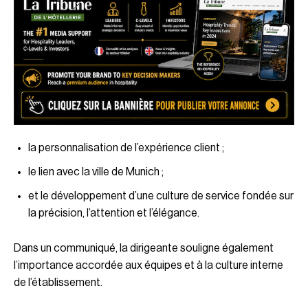
la personnalisation de l’expérience client ;
le lien avec la ville de Munich ;
et le développement d’une culture de service fondée sur
la précision, l’attention et l’élégance.
Dans un communiqué, la dirigeante souligne également
l’importance accordée aux équipes et à la culture interne
de l’établissement.