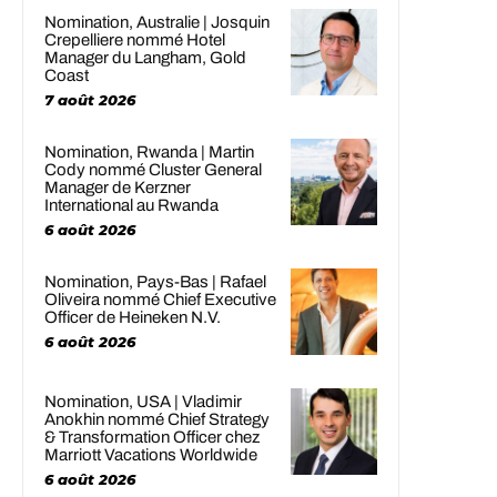
Nomination, Australie | Josquin
Crepelliere nommé Hotel
Manager du Langham, Gold
Coast
7 août 2026
Nomination, Rwanda | Martin
Cody nommé Cluster General
Manager de Kerzner
International au Rwanda
6 août 2026
Nomination, Pays-Bas | Rafael
Oliveira nommé Chief Executive
Officer de Heineken N.V.
6 août 2026
Nomination, USA | Vladimir
Anokhin nommé Chief Strategy
& Transformation Officer chez
Marriott Vacations Worldwide
6 août 2026