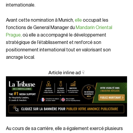
internationale.
Avant cette nomination à Munich,
elle
occupait les
fonctions de General Manager du
Mandarin Oriental
Prague,
où elle a accompagné le développement
stratégique de l’établissement et renforcé son
positionnement international tout en valorisant son
ancrage local.
Article inline ad ☟
Au cours de sa carrière, elle a également exercé plusieurs