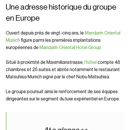
Une adresse historique du groupe
en Europe
Ouvert depuis près de vingt-cinq ans, le
Mandarin Oriental
Munich
figure parmi les premières implantations
européennes de
Mandarin Oriental Hotel Group
.
Situé à proximité de Maximilianstrasse,
l’hôtel
compte 48
chambres et 25 suites et abrite notamment le restaurant
Matsuhisa Munich signé par le chef
Nobu Matsuhisa
.
Le groupe poursuit ainsi le renforcement de ses équipes
dirigeantes sur le segment du luxe expérientiel en Europe.