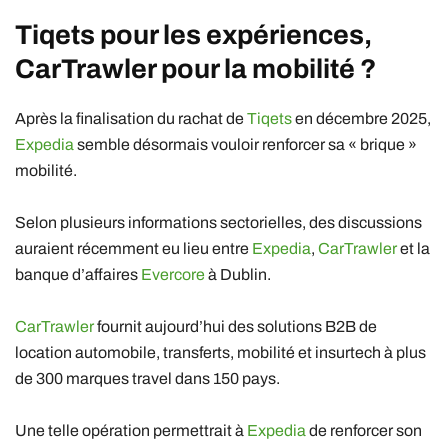
Tiqets
pour les expériences,
CarTrawler pour la mobilité ?
Après la finalisation du rachat de
Tiqets
en décembre 2025
,
Expedia
semble désormais vouloir renforcer sa « brique »
mobilité.
Selon plusieurs informations sectorielles, des discussions
auraient récemment eu lieu entre
Expedia
,
CarTrawler
et la
banque d’affaires
Evercore
à Dublin.
CarTrawler
fournit aujourd’hui des solutions B2B de
location automobile, transferts, mobilité et insurtech à plus
de 300 marques travel dans 150 pays.
Une telle opération permettrait à
Expedia
de renforcer son