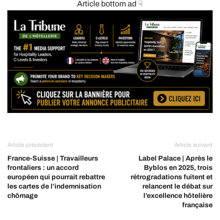
Article bottom ad ☟
Article précédent
Article suivant
France-Suisse | Travailleurs
Label Palace | Après le
frontaliers : un accord
Byblos en 2025, trois
européen qui pourrait rebattre
rétrogradations fuitent et
les cartes de l’indemnisation
relancent le débat sur
chômage
l’excellence hôtelière
française