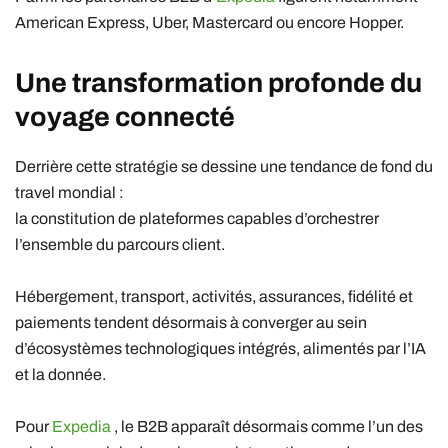
American Express
,
Uber
,
Mastercard
ou encore
Hopper
.
Une transformation profonde du
voyage connecté
Derrière cette stratégie se dessine une tendance de fond du
travel mondial :
la constitution de plateformes capables d’orchestrer
l’ensemble du parcours client.
Hébergement, transport, activités, assurances, fidélité et
paiements tendent désormais à converger au sein
d’écosystèmes technologiques intégrés, alimentés par l’IA
et la donnée.
Pour
Expedia
, le B2B apparaît désormais comme l’un des