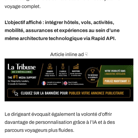
voyage complet.
L’objectif affiché : intégrer hôtels, vols, activités,
mobilité, assurances et expériences au sein d’une
même architecture technologique via Rapid API.
Article inline ad ☟
Le dirigeant évoquait également la volonté d’offrir
davantage de personnalisation grâce à l’IA et à des
parcours voyageurs plus fluides.