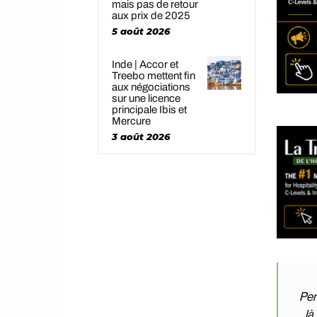
mais pas de retour
aux prix de 2025
5 août 2026
Inde | Accor et
Treebo mettent fin
aux négociations
sur une licence
principale Ibis et
Mercure
3 août 2026
Pen
là