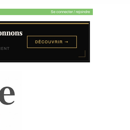
Se connecter / rejoindre