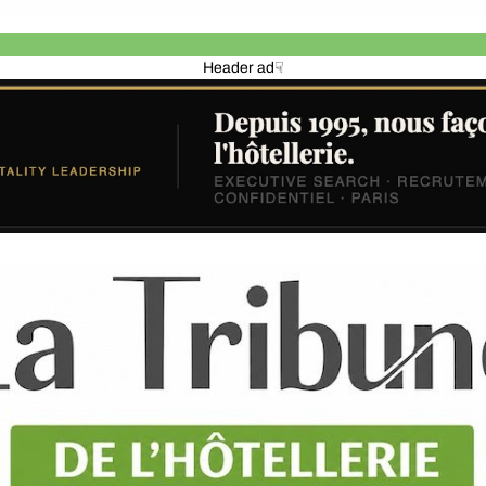
Header ad☟