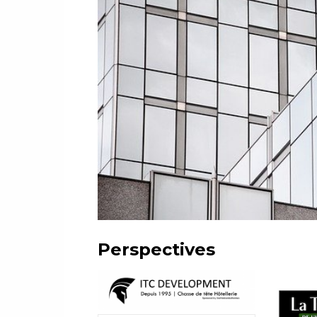
Perspectives