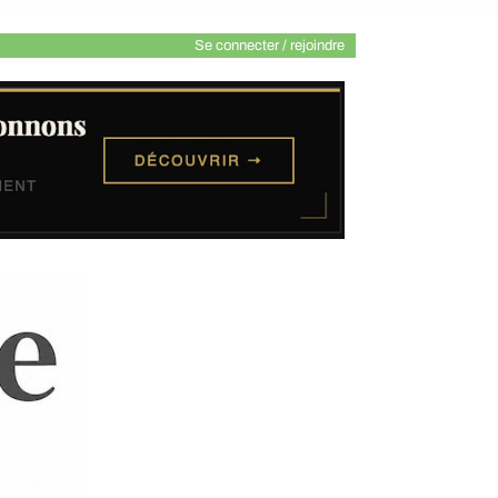
Se connecter / rejoindre