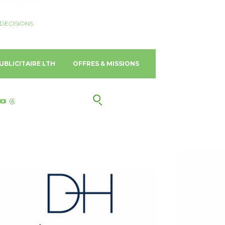
DECISIONS.
UBLICITAIRE LTH
OFFRES & MISSIONS