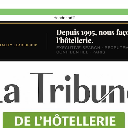
Header ad☟