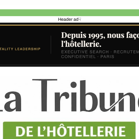
Header ad☟