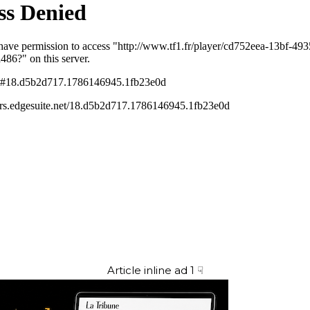
Article inline ad 1 ☟