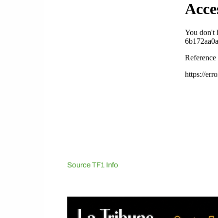
Source TF1 Info