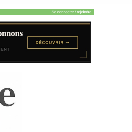
Se connecter / rejoindre