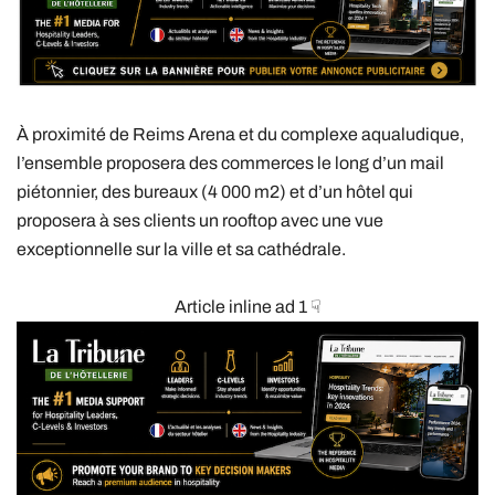
À proximité de Reims Arena et du complexe aqualudique,
l’ensemble proposera des commerces le long d’un mail
piétonnier, des bureaux (4 000 m2) et d’un hôtel qui
proposera à ses clients un rooftop avec une vue
exceptionnelle sur la ville et sa cathédrale.
Article inline ad 1 ☟