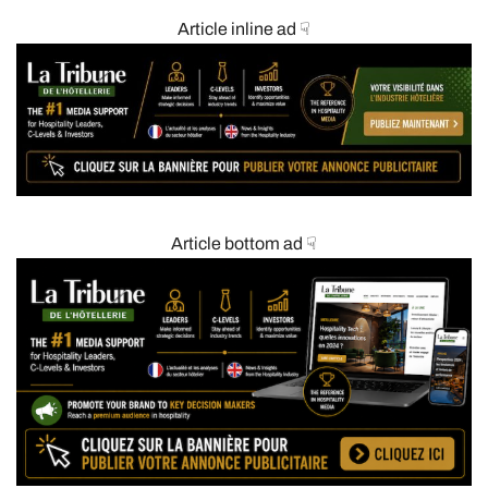
Article inline ad ☟
Article bottom ad ☟