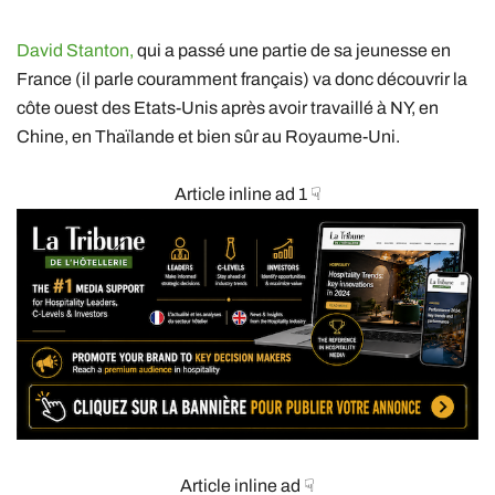
David Stanton,
qui a passé une partie de sa jeunesse en
France (il parle couramment français) va donc découvrir la
côte ouest des Etats-Unis après avoir travaillé à NY, en
Chine, en Thaïlande et bien sûr au Royaume-Uni.
Article inline ad 1 ☟
Article inline ad ☟