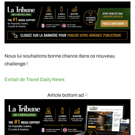
Nous lui souhaitons bonne chance dans ce nouveau
challenge !
Extrait de Travel Daily News
Article bottom ad ☟