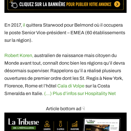
En 2017,
il
quittera Starwood pour Belmond où il occupera
le poste Senior Vice-président – EMEA (60 établissements
sur la région).
Robert Koren,
australien de naissance mais citoyen du
Monde avant tout, connaît donc bien les régions qu’il devra
désormais superviser. Rappelons qu’il a réalisé plusieurs
ouvertures de premier ordre dont les St. Regis à New York,
Florence, Rome et l’hôtel
Cala di Volpe
sur la Costa
Smeralda en Italie.
(…) Plus d’infos sur Hospitality Net
Article bottom ad ☟