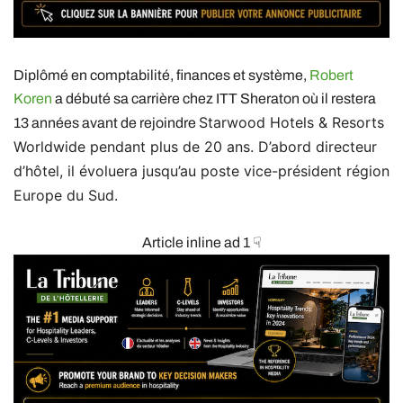
Diplômé en comptabilité, finances et système,
Robert
Koren
a débuté sa carrière chez ITT Sheraton où il restera
Starwood Hotels & Resorts
13 années avant de rejoindre
Worldwide pendant plus de 20 ans. D’abord directeur
d’hôtel, il évoluera jusqu’au poste vice-président région
Europe du Sud.
Article inline ad 1 ☟