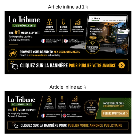
Article inline ad 1 ☟
Article inline ad ☟