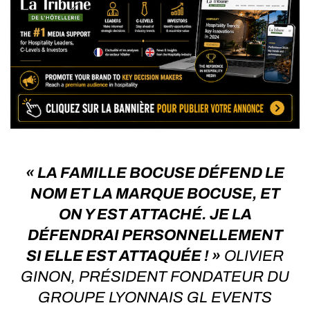
« LA FAMILLE BOCUSE DÉFEND LE
NOM ET LA MARQUE BOCUSE, ET
ON Y EST ATTACHÉ. JE LA
DÉFENDRAI PERSONNELLEMENT
SI ELLE EST ATTAQUÉE ! »
OLIVIER
GINON, PRÉSIDENT FONDATEUR DU
GROUPE LYONNAIS GL EVENTS