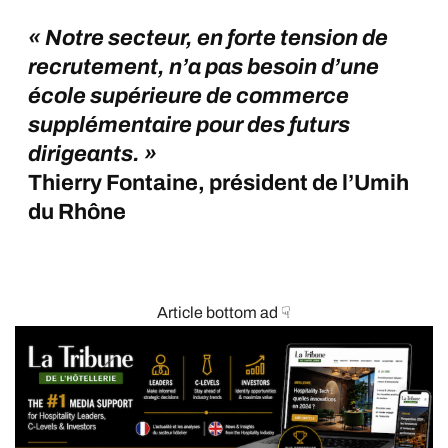
« Notre secteur, en forte tension de
recrutement, n’a pas besoin d’une
école supérieure de commerce
supplémentaire pour des futurs
dirigeants. »
Thierry Fontaine, président de l’Umih
du Rhône
Article bottom ad ☟