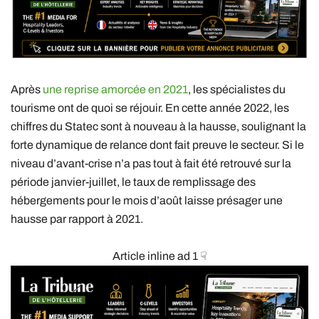
Après
une reprise amorcée en 2021
, les spécialistes du
tourisme ont de quoi se réjouir. En cette année 2022, les
chiffres du Statec sont à nouveau à la hausse, soulignant la
forte dynamique de relance dont fait preuve le secteur. Si le
niveau d’avant-crise n’a pas tout à fait été retrouvé sur la
période janvier-juillet, le taux de remplissage des
hébergements pour le mois d’août laisse présager une
hausse par rapport à 2021.
Article inline ad 1 ☟