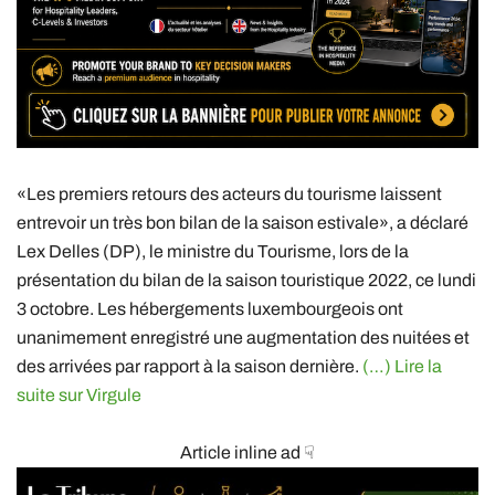
«Les premiers retours des acteurs du tourisme laissent
entrevoir un très bon bilan de la saison estivale», a déclaré
Lex Delles (DP), le ministre du Tourisme, lors de la
présentation du bilan de la saison touristique 2022, ce lundi
3 octobre. Les hébergements luxembourgeois ont
unanimement enregistré une augmentation des nuitées et
des arrivées par rapport à la saison dernière.
(…) Lire la
suite sur Virgule
Article inline ad ☟