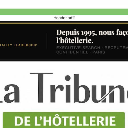
Header ad☟