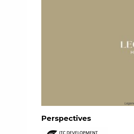
Legend
Perspectives