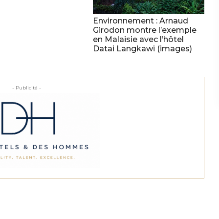
Environnement : Arnaud
Girodon montre l’exemple
en Malaisie avec l’hôtel
Datai Langkawi (images)
- Publicité -