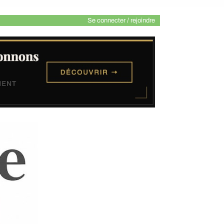
Se connecter / rejoindre