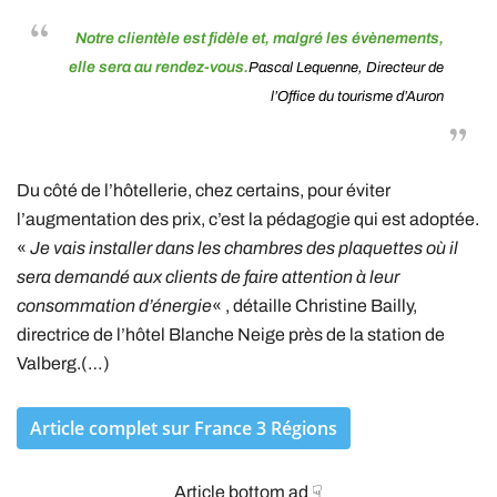
Notre clientèle est fidèle et, malgré les évènements,
elle sera au rendez-vous.
Pascal Lequenne, Directeur de
l’Office du tourisme d’Auron
Du côté de l’hôtellerie, chez certains, pour éviter
l’augmentation des prix, c’est la pédagogie qui est adoptée.
«
Je vais installer dans les chambres des plaquettes où il
sera demandé aux clients de faire attention à leur
consommation d’énergie
« , détaille Christine Bailly,
directrice de l’hôtel Blanche Neige près de la station de
Valberg.(…)
Article complet sur France 3 Régions
Article bottom ad ☟