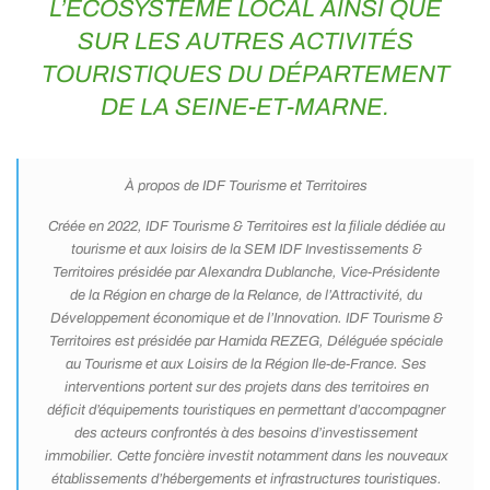
L’ÉCOSYSTÈME LOCAL AINSI QUE
SUR LES AUTRES ACTIVITÉS
TOURISTIQUES DU DÉPARTEMENT
DE LA SEINE-ET-MARNE.
À propos de IDF Tourisme et Territoires
Créée en 2022, IDF Tourisme & Territoires est la filiale dédiée au
tourisme et aux loisirs de la SEM IDF Investissements &
Territoires présidée par Alexandra Dublanche, Vice-Présidente
de la Région en charge de la Relance, de l’Attractivité, du
Développement économique et de l’Innovation. IDF Tourisme &
Territoires est présidée par Hamida REZEG, Déléguée spéciale
au Tourisme et aux Loisirs de la Région Ile-de-France. Ses
interventions portent sur des projets dans des territoires en
déficit d’équipements touristiques en permettant d’accompagner
des acteurs confrontés à des besoins d’investissement
immobilier. Cette foncière investit notamment dans les nouveaux
établissements d’hébergements et infrastructures touristiques.