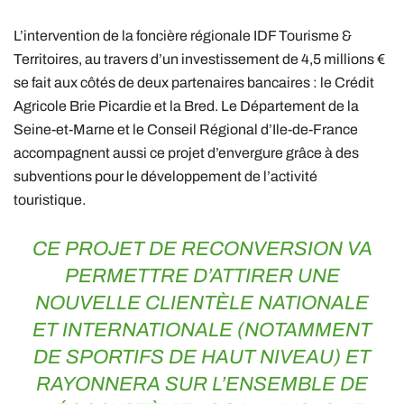
L’intervention de la foncière régionale IDF Tourisme &
Territoires, au travers d’un investissement de 4,5 millions €
se fait aux côtés de deux partenaires bancaires : le Crédit
Agricole Brie Picardie et la Bred. Le Département de la
Seine-et-Marne et le Conseil Régional d’Ile-de-France
accompagnent aussi ce projet d’envergure grâce à des
subventions pour le développement de l’activité
touristique.
CE PROJET DE RECONVERSION VA
PERMETTRE D’ATTIRER UNE
NOUVELLE CLIENTÈLE NATIONALE
ET INTERNATIONALE (NOTAMMENT
DE SPORTIFS DE HAUT NIVEAU) ET
RAYONNERA SUR L’ENSEMBLE DE