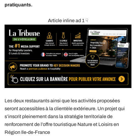
pratiquants.
Article inline ad 1 ☟
Les deux restaurants ainsi que les activités proposées
seront accessibles à la clientèle extérieure. Un projet qui
s’inscrit pleinement dans la stratégie territoriale de
renforcement de l’offre touristique Nature et Loisirs en
Région Ile-de-France