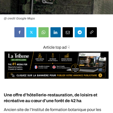
@ credit Google Maps
Article top ad ☟
Une offre d’hôtellerie-restauration, de loisirs et
récréative au cœur d’une forêt de 42 ha
Ancien site de l’Institut de formation botanique pour les