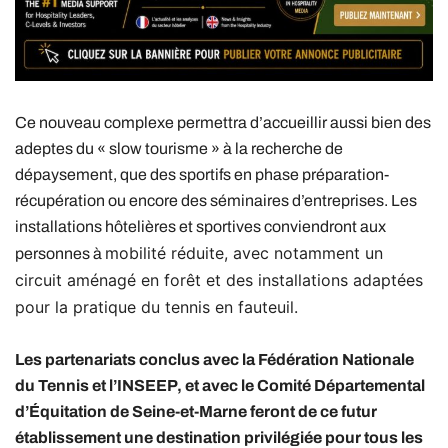
Ce nouveau complexe permettra d’accueillir aussi bien des
adeptes du « slow tourisme » à la recherche de
dépaysement, que des sportifs en phase préparation-
récupération ou encore des séminaires d’entreprises. Les
installations hôtelières et sportives conviendront aux
mobilité réduite, avec notamment un
personnes à
circuit aménagé en forêt et des installations adaptées
pour la pratique du tennis en fauteuil.
Les partenariats conclus avec la Fédération Nationale
du Tennis et l’INSEEP, et avec le Comité Départemental
d’Équitation de Seine-et-Marne feront de ce futur
établissement une destination privilégiée pour tous les