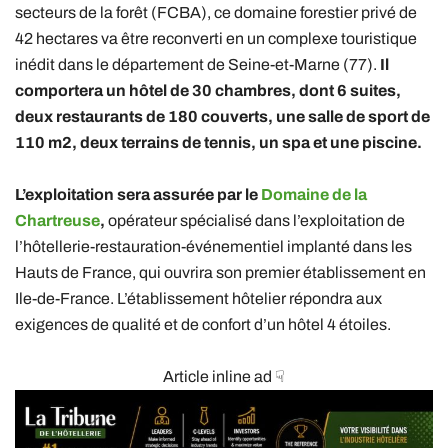
secteurs de la forêt (FCBA), ce domaine forestier privé de
42 hectares va être reconverti en un complexe touristique
inédit dans le département de Seine-et-Marne (77).
Il
comportera un hôtel de 30 chambres, dont 6 suites,
deux restaurants de 180 couverts, une salle de sport de
110 m2, deux terrains de tennis, un spa et une piscine.
L’exploitation sera assurée par le
Domaine de la
Chartreuse
,
opérateur spécialisé dans l’exploitation de
l’hôtellerie-restauration-événementiel implanté dans les
Hauts de France, qui ouvrira son premier établissement en
Ile-de-France. L’établissement hôtelier répondra aux
exigences de qualité et de confort d’un hôtel 4 étoiles.
Article inline ad ☟