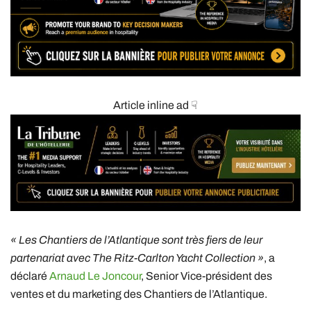
Article inline ad ☟
« Les Chantiers de l’Atlantique sont très fiers de leur
partenariat avec The Ritz-Carlton Yacht Collection »
, a
déclaré
Arnaud Le Joncour
, Senior Vice-président des
ventes et du marketing des Chantiers de l’Atlantique.